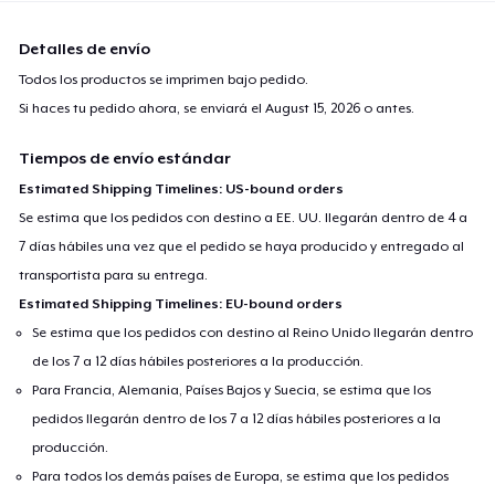
Detalles de envío
Todos los productos se imprimen bajo pedido.
Si haces tu pedido ahora, se enviará el
August 15, 2026
o antes.
Tiempos de envío estándar
Estimated Shipping Timelines: US-bound orders
Se estima que los pedidos con destino a EE. UU. llegarán dentro de 4 a
7 días hábiles una vez que el pedido se haya producido y entregado al
transportista para su entrega.
Estimated Shipping Timelines: EU-bound orders
Se estima que los pedidos con destino al Reino Unido llegarán dentro
de los 7 a 12 días hábiles posteriores a la producción.
Para Francia, Alemania, Países Bajos y Suecia, se estima que los
pedidos llegarán dentro de los 7 a 12 días hábiles posteriores a la
producción.
Para todos los demás países de Europa, se estima que los pedidos