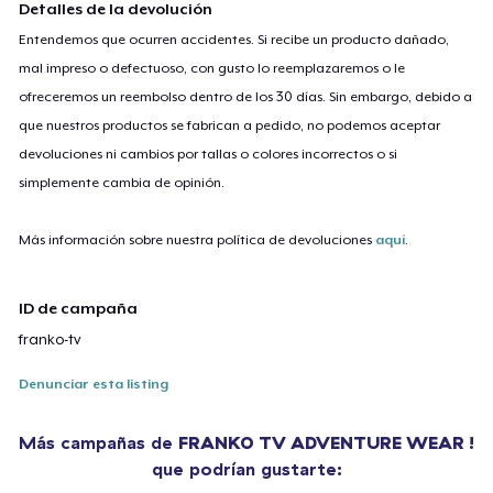
Detalles de la devolución
Entendemos que ocurren accidentes. Si recibe un producto dañado,
mal impreso o defectuoso, con gusto lo reemplazaremos o le
ofreceremos un reembolso dentro de los 30 días. Sin embargo, debido a
que nuestros productos se fabrican a pedido, no podemos aceptar
devoluciones ni cambios por tallas o colores incorrectos o si
simplemente cambia de opinión.
Más información sobre nuestra política de devoluciones
aquí
.
ID de campaña
franko-tv
Denunciar esta listing
Más campañas de
FRANKO TV ADVENTURE WEAR !
que podrían gustarte: