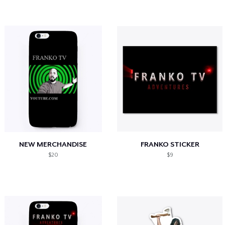
NEW MERCHANDISE
FRANKO STICKER
$20
$9