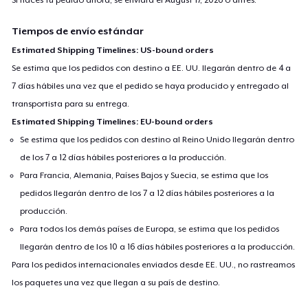
Tiempos de envío estándar
Estimated Shipping Timelines: US-bound orders
Se estima que los pedidos con destino a EE. UU. llegarán dentro de 4 a
7 días hábiles una vez que el pedido se haya producido y entregado al
transportista para su entrega.
Estimated Shipping Timelines: EU-bound orders
Se estima que los pedidos con destino al Reino Unido llegarán dentro
de los 7 a 12 días hábiles posteriores a la producción.
Para Francia, Alemania, Países Bajos y Suecia, se estima que los
pedidos llegarán dentro de los 7 a 12 días hábiles posteriores a la
producción.
Para todos los demás países de Europa, se estima que los pedidos
llegarán dentro de los 10 a 16 días hábiles posteriores a la producción.
Para los pedidos internacionales enviados desde EE. UU., no rastreamos
los paquetes una vez que llegan a su país de destino.