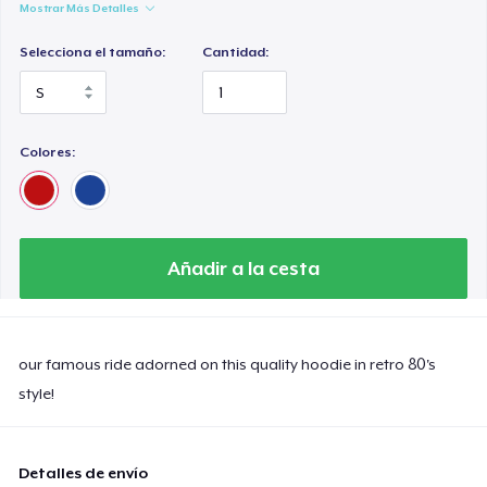
Mostrar Más Detalles
Selecciona el tamaño:
Cantidad:
Colores:
Añadir a la cesta
our famous ride adorned on this quality hoodie in retro 80's
style!
Detalles de envío