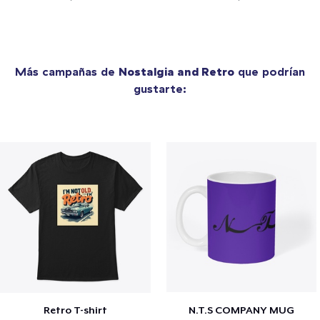
Más campañas de
Nostalgia and Retro
que podrían
gustarte:
Retro T-shirt
N.T.S COMPANY MUG