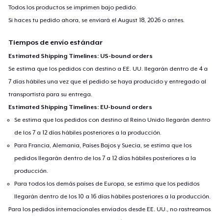
Todos los productos se imprimen bajo pedido.
Si haces tu pedido ahora, se enviará el
August 18, 2026
o antes.
Tiempos de envío estándar
Estimated Shipping Timelines: US-bound orders
Se estima que los pedidos con destino a EE. UU. llegarán dentro de 4 a
7 días hábiles una vez que el pedido se haya producido y entregado al
transportista para su entrega.
Estimated Shipping Timelines: EU-bound orders
Se estima que los pedidos con destino al Reino Unido llegarán dentro
de los 7 a 12 días hábiles posteriores a la producción.
Para Francia, Alemania, Países Bajos y Suecia, se estima que los
pedidos llegarán dentro de los 7 a 12 días hábiles posteriores a la
producción.
Para todos los demás países de Europa, se estima que los pedidos
llegarán dentro de los 10 a 16 días hábiles posteriores a la producción.
Para los pedidos internacionales enviados desde EE. UU., no rastreamos