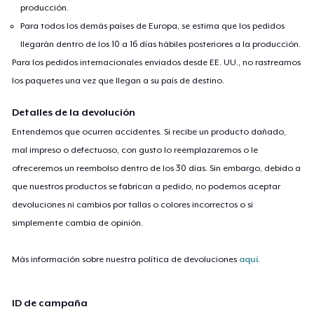
producción.
Para todos los demás países de Europa, se estima que los pedidos
llegarán dentro de los 10 a 16 días hábiles posteriores a la producción.
Para los pedidos internacionales enviados desde EE. UU., no rastreamos
los paquetes una vez que llegan a su país de destino.
Detalles de la devolución
Entendemos que ocurren accidentes. Si recibe un producto dañado,
mal impreso o defectuoso, con gusto lo reemplazaremos o le
ofreceremos un reembolso dentro de los 30 días. Sin embargo, debido a
que nuestros productos se fabrican a pedido, no podemos aceptar
devoluciones ni cambios por tallas o colores incorrectos o si
simplemente cambia de opinión.
Más información sobre nuestra política de devoluciones
aquí
.
ID de campaña