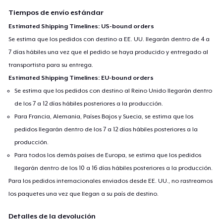
Tiempos de envío estándar
Estimated Shipping Timelines: US-bound orders
Se estima que los pedidos con destino a EE. UU. llegarán dentro de 4 a
7 días hábiles una vez que el pedido se haya producido y entregado al
transportista para su entrega.
Estimated Shipping Timelines: EU-bound orders
Se estima que los pedidos con destino al Reino Unido llegarán dentro
de los 7 a 12 días hábiles posteriores a la producción.
Para Francia, Alemania, Países Bajos y Suecia, se estima que los
pedidos llegarán dentro de los 7 a 12 días hábiles posteriores a la
producción.
Para todos los demás países de Europa, se estima que los pedidos
llegarán dentro de los 10 a 16 días hábiles posteriores a la producción.
Para los pedidos internacionales enviados desde EE. UU., no rastreamos
los paquetes una vez que llegan a su país de destino.
Detalles de la devolución