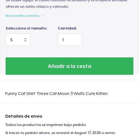
ofrecen un estilo clásico y cómodo.
Mostrar Más Detalles
Selecciona el tamaño:
Cantidad:
Añadir a la cesta
Funny Cat Shirt Three Cat Moon 3 Wolfs Cute Kitten
Detalles de envío
Todos los productos se imprimen bajo pedido.
Si haces tu pedido ahora, se enviará el
August 17, 2026
o antes.