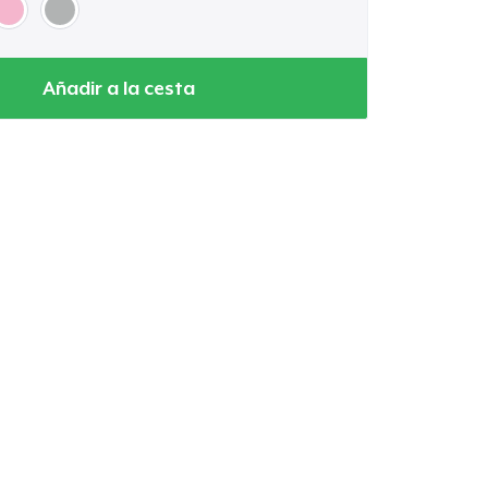
Añadir a la cesta
Ir al carrito