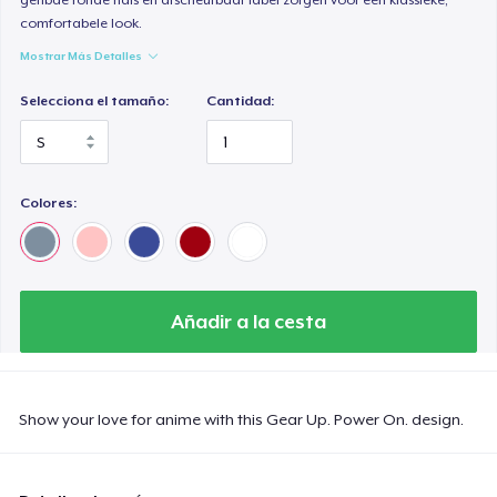
comfortabele look.
Mostrar Más Detalles
Selecciona el tamaño:
Cantidad:
Colores:
Añadir a la cesta
Show your love for anime with this Gear Up. Power On. design.