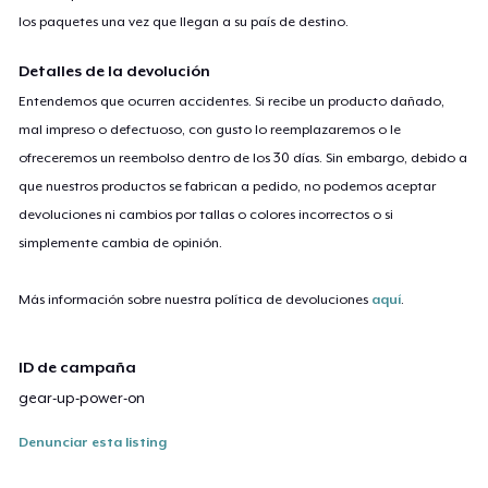
los paquetes una vez que llegan a su país de destino.
Detalles de la devolución
Entendemos que ocurren accidentes. Si recibe un producto dañado,
mal impreso o defectuoso, con gusto lo reemplazaremos o le
ofreceremos un reembolso dentro de los 30 días. Sin embargo, debido a
que nuestros productos se fabrican a pedido, no podemos aceptar
devoluciones ni cambios por tallas o colores incorrectos o si
simplemente cambia de opinión.
Más información sobre nuestra política de devoluciones
aquí
.
ID de campaña
gear-up-power-on
Denunciar esta listing