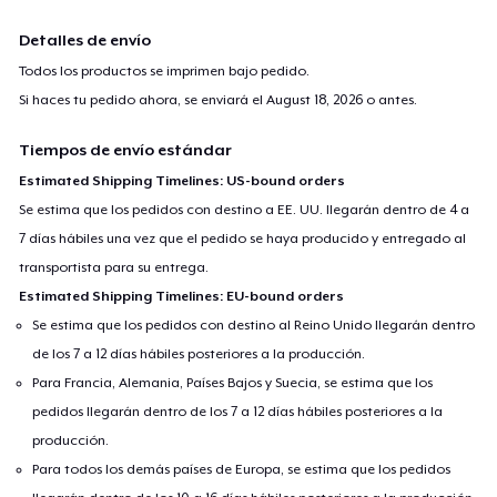
Detalles de envío
Todos los productos se imprimen bajo pedido.
Si haces tu pedido ahora, se enviará el
August 18, 2026
o antes.
Tiempos de envío estándar
Estimated Shipping Timelines: US-bound orders
Se estima que los pedidos con destino a EE. UU. llegarán dentro de 4 a
7 días hábiles una vez que el pedido se haya producido y entregado al
transportista para su entrega.
Estimated Shipping Timelines: EU-bound orders
Se estima que los pedidos con destino al Reino Unido llegarán dentro
de los 7 a 12 días hábiles posteriores a la producción.
Para Francia, Alemania, Países Bajos y Suecia, se estima que los
pedidos llegarán dentro de los 7 a 12 días hábiles posteriores a la
producción.
Para todos los demás países de Europa, se estima que los pedidos