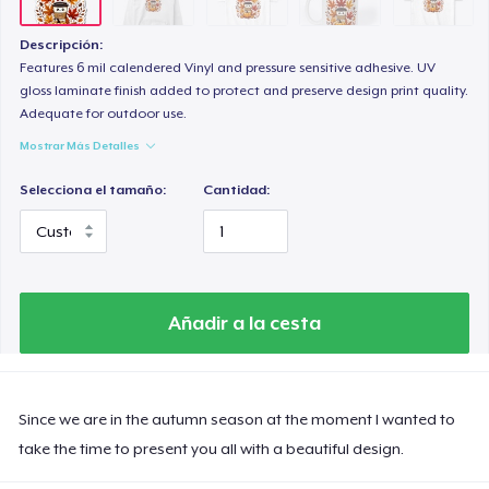
Descripción:
Features 6 mil calendered Vinyl and pressure sensitive adhesive. UV
gloss laminate finish added to protect and preserve design print quality.
Adequate for outdoor use.
Mostrar Más Detalles
Selecciona el tamaño:
Cantidad:
Añadir a la cesta
Since we are in the autumn season at the moment I wanted to
take the time to present you all with a beautiful design.