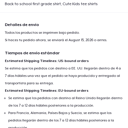
Back to school first grade shirt, Cute Kids tee shirts
Detalles de envío
Todos los productos se imprimen bajo pedido.
Si haces tu pedido ahora, se enviará el
August 15, 2026
o antes.
Tiempos de envío estándar
Estimated Shipping Timelines: US-bound orders
Se estima que los pedidos con destino a EE. UU. llegarán dentro de 4 a
7 días hábiles una vez que el pedido se haya producido y entregado al
transportista para su entrega.
Estimated Shipping Timelines: EU-bound orders
Se estima que los pedidos con destino al Reino Unido llegarán dentro
de los 7 a 12 días hábiles posteriores a la producción.
Para Francia, Alemania, Países Bajos y Suecia, se estima que los
pedidos llegarán dentro de los 7 a 12 días hábiles posteriores a la
producción.