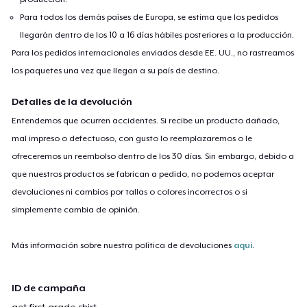
Para todos los demás países de Europa, se estima que los pedidos
llegarán dentro de los 10 a 16 días hábiles posteriores a la producción.
Para los pedidos internacionales enviados desde EE. UU., no rastreamos
los paquetes una vez que llegan a su país de destino.
Detalles de la devolución
Entendemos que ocurren accidentes. Si recibe un producto dañado,
mal impreso o defectuoso, con gusto lo reemplazaremos o le
ofreceremos un reembolso dentro de los 30 días. Sin embargo, debido a
que nuestros productos se fabrican a pedido, no podemos aceptar
devoluciones ni cambios por tallas o colores incorrectos o si
simplemente cambia de opinión.
Más información sobre nuestra política de devoluciones
aquí
.
ID de campaña