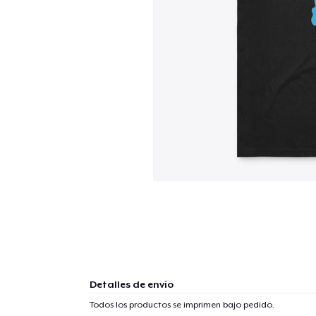
Detalles de envío
Todos los productos se imprimen bajo pedido.