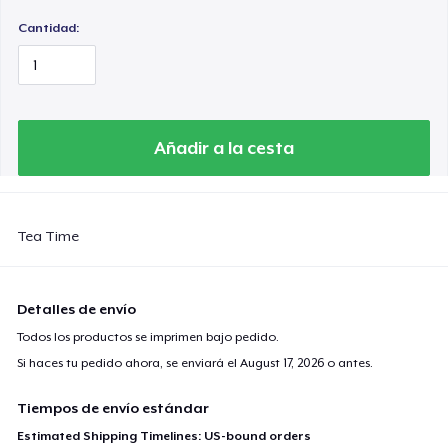
Cantidad:
Añadir a la cesta
Tea Time
Detalles de envío
Todos los productos se imprimen bajo pedido.
Si haces tu pedido ahora, se enviará el
August 17, 2026
o antes.
Tiempos de envío estándar
Estimated Shipping Timelines: US-bound orders