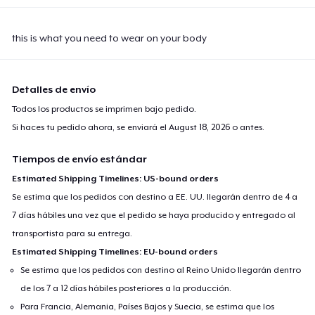
this is what you need to wear on your body
Detalles de envío
Todos los productos se imprimen bajo pedido.
Si haces tu pedido ahora, se enviará el
August 18, 2026
o antes.
Tiempos de envío estándar
Estimated Shipping Timelines: US-bound orders
Se estima que los pedidos con destino a EE. UU. llegarán dentro de 4 a
7 días hábiles una vez que el pedido se haya producido y entregado al
transportista para su entrega.
Estimated Shipping Timelines: EU-bound orders
Se estima que los pedidos con destino al Reino Unido llegarán dentro
de los 7 a 12 días hábiles posteriores a la producción.
Para Francia, Alemania, Países Bajos y Suecia, se estima que los