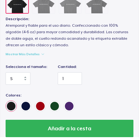
Descripción:
Atemporal y fiable para el uso diario. Confeccionado con 100%
algodón (4-6 oz) para mayor comodidad y durabilidad. Las costuras
de doble aguja, el cuello redondo acanalado y la etiqueta extraíble
ofrecen un estilo clásico y cómodo.
Mostrar Más Detalles
Selecciona el tamaño:
Cantidad:
Colores:
Añadir a la cesta