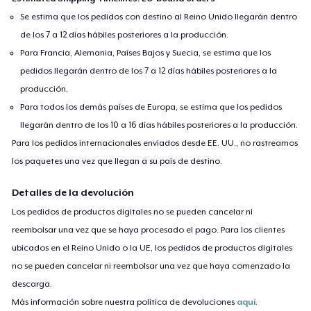
Se estima que los pedidos con destino al Reino Unido llegarán dentro
de los 7 a 12 días hábiles posteriores a la producción.
Para Francia, Alemania, Países Bajos y Suecia, se estima que los
pedidos llegarán dentro de los 7 a 12 días hábiles posteriores a la
producción.
Para todos los demás países de Europa, se estima que los pedidos
llegarán dentro de los 10 a 16 días hábiles posteriores a la producción.
Para los pedidos internacionales enviados desde EE. UU., no rastreamos
los paquetes una vez que llegan a su país de destino.
Detalles de la devolución
Los pedidos de productos digitales no se pueden cancelar ni
reembolsar una vez que se haya procesado el pago. Para los clientes
ubicados en el Reino Unido o la UE, los pedidos de productos digitales
no se pueden cancelar ni reembolsar una vez que haya comenzado la
descarga.
Más información sobre nuestra política de devoluciones
aquí
.