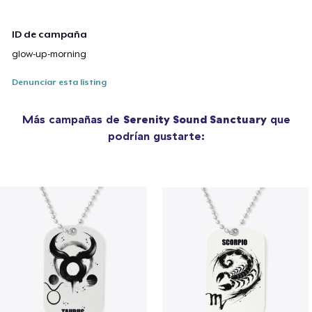
ID de campaña
glow-up-morning
Denunciar esta listing
Más campañas de
Serenity Sound Sanctuary
que
podrían gustarte: