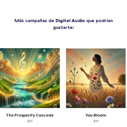
Más campañas de
Digital Audio
que podrían
gustarte:
The Prosperity Cascade
You Bloom
$45
$45