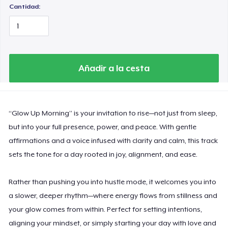
Cantidad:
Añadir a la cesta
“Glow Up Morning” is your invitation to rise—not just from sleep,
but into your full presence, power, and peace. With gentle
affirmations and a voice infused with clarity and calm, this track
sets the tone for a day rooted in joy, alignment, and ease.
Rather than pushing you into hustle mode, it welcomes you into
a slower, deeper rhythm—where energy flows from stillness and
your glow comes from within. Perfect for setting intentions,
aligning your mindset, or simply starting your day with love and