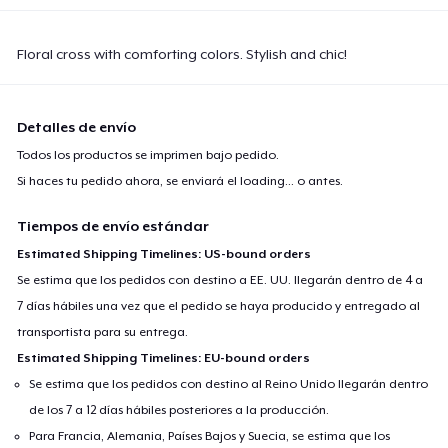
Floral cross with comforting colors. Stylish and chic!
Detalles de envío
Todos los productos se imprimen bajo pedido.
Si haces tu pedido ahora, se enviará el
loading...
o antes.
Tiempos de envío estándar
Estimated Shipping Timelines: US-bound orders
Se estima que los pedidos con destino a EE. UU. llegarán dentro de 4 a
7 días hábiles una vez que el pedido se haya producido y entregado al
transportista para su entrega.
Estimated Shipping Timelines: EU-bound orders
Se estima que los pedidos con destino al Reino Unido llegarán dentro
de los 7 a 12 días hábiles posteriores a la producción.
Para Francia, Alemania, Países Bajos y Suecia, se estima que los