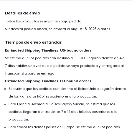
Detalles de envío
Todos los productos se imprimen bajo pedido.
Si haces tu pedido ahora, se enviará el
August 18, 2026
o antes.
Tiempos de envío estándar
Estimated Shipping Timelines: US-bound orders
Se estima que los pedidos con destino a EE. UU. llegarán dentro de 4 a
7 días hábiles una vez que el pedido se haya producido y entregado al
transportista para su entrega.
Estimated Shipping Timelines: EU-bound orders
Se estima que los pedidos con destino al Reino Unido llegarán dentro
de los 7 a 12 días hábiles posteriores a la producción.
Para Francia, Alemania, Países Bajos y Suecia, se estima que los
pedidos llegarán dentro de los 7 a 12 días hábiles posteriores a la
producción.
Para todos los demás países de Europa, se estima que los pedidos