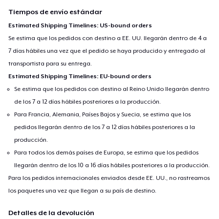
Tiempos de envío estándar
Estimated Shipping Timelines: US-bound orders
Se estima que los pedidos con destino a EE. UU. llegarán dentro de 4 a
7 días hábiles una vez que el pedido se haya producido y entregado al
transportista para su entrega.
Estimated Shipping Timelines: EU-bound orders
Se estima que los pedidos con destino al Reino Unido llegarán dentro
de los 7 a 12 días hábiles posteriores a la producción.
Para Francia, Alemania, Países Bajos y Suecia, se estima que los
pedidos llegarán dentro de los 7 a 12 días hábiles posteriores a la
producción.
Para todos los demás países de Europa, se estima que los pedidos
llegarán dentro de los 10 a 16 días hábiles posteriores a la producción.
Para los pedidos internacionales enviados desde EE. UU., no rastreamos
los paquetes una vez que llegan a su país de destino.
Detalles de la devolución