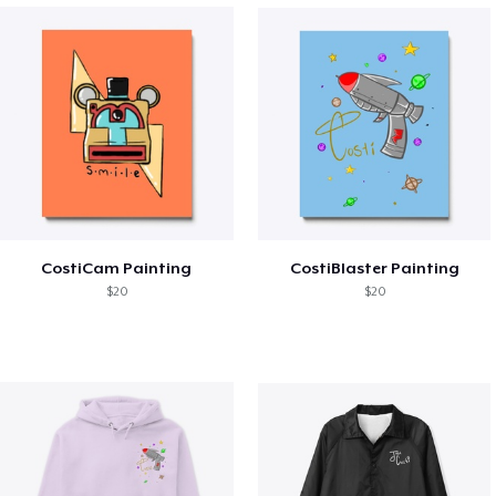
CostiCam Painting
CostiBlaster Painting
$20
$20