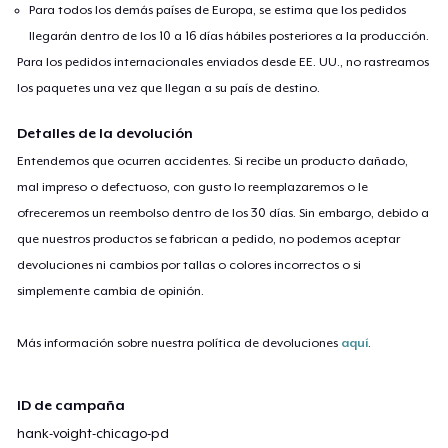
Para todos los demás países de Europa, se estima que los pedidos
llegarán dentro de los 10 a 16 días hábiles posteriores a la producción.
Para los pedidos internacionales enviados desde EE. UU., no rastreamos
los paquetes una vez que llegan a su país de destino.
Detalles de la devolución
Entendemos que ocurren accidentes. Si recibe un producto dañado,
mal impreso o defectuoso, con gusto lo reemplazaremos o le
ofreceremos un reembolso dentro de los 30 días. Sin embargo, debido a
que nuestros productos se fabrican a pedido, no podemos aceptar
devoluciones ni cambios por tallas o colores incorrectos o si
simplemente cambia de opinión.
Más información sobre nuestra política de devoluciones
aquí
.
ID de campaña
hank-voight-chicago-pd