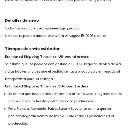
Detalles de envío
Todos los productos se imprimen bajo pedido.
Si haces tu pedido ahora, se enviará el
August 15, 2026
o antes.
Tiempos de envío estándar
Estimated Shipping Timelines: US-bound orders
Se estima que los pedidos con destino a EE. UU. llegarán dentro de 4 a
7 días hábiles una vez que el pedido se haya producido y entregado al
transportista para su entrega.
Estimated Shipping Timelines: EU-bound orders
Se estima que los pedidos con destino al Reino Unido llegarán dentro
de los 7 a 12 días hábiles posteriores a la producción.
Para Francia, Alemania, Países Bajos y Suecia, se estima que los
pedidos llegarán dentro de los 7 a 12 días hábiles posteriores a la
producción.