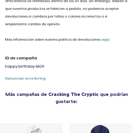
ofreceremos un reembolso dentro de los 30 días. Sin embargo, debido a
que nuestros productos se fabrican a pedido, no podemos aceptar
devoluciones ni cambios por tallas o colores incorrectos o si
simplemente cambia de opinión.
Más información sobre nuestra política de devoluciones
aquí
.
ID de campaña
happy-birthday-6629
Denunciar esta listing
Más campañas de
Cracking The Cryptic
que podrían
gustarte: