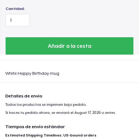
Cantidad:
Añadir a la cesta
White Happy Birthday mug
Detalles de envío
Todos los productos se imprimen bajo pedido.
Si haces tu pedido ahora, se enviará el
August 17, 2026
o antes.
Tiempos de envío estándar
Estimated Shipping Timelines: US-bound orders