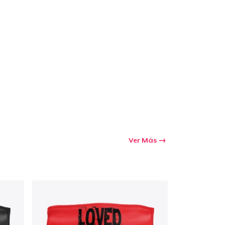
Ver Más