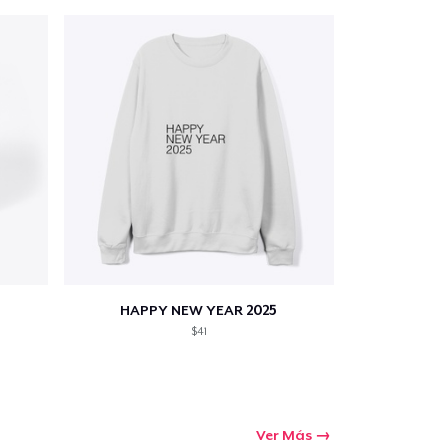
HAPPY NEW YEAR 2025
$41
Ver Más