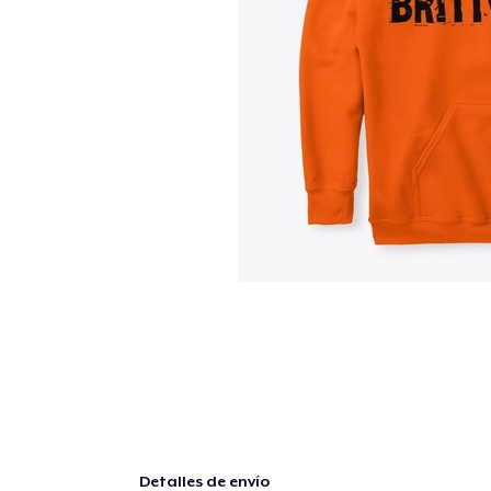
Detalles de envío