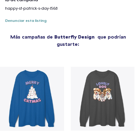
happy-st-patrick-s-day-1568
Denunciar esta listing
Más campañas de
Butterfly Design
que podrían
gustarte: