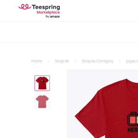
Home
Shop All
Shop by Category
Jugar 