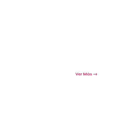
Ver Más