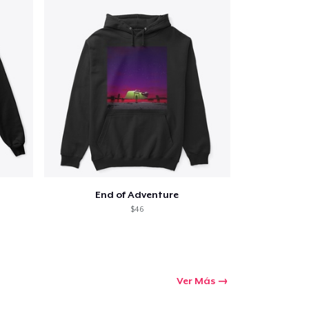
End of Adventure
$46
Ver Más