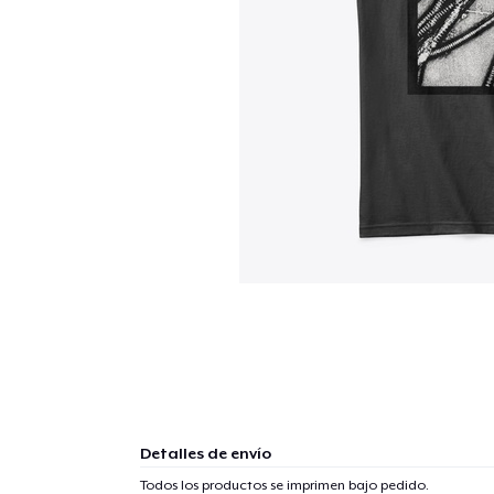
Detalles de envío
Todos los productos se imprimen bajo pedido.