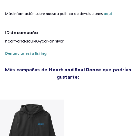
Más información sobre nuestra política de devoluciones
aquí
.
ID de campaña
heart-and-soul-10-year-anniver
Denunciar esta listing
Más campañas de
Heart and Soul Dance
que podrían
gustarte: