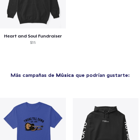
Heart and Soul Fundraiser
$35
Más campañas de
Música
que podrían gustarte: