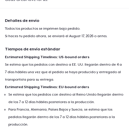
Detalles de envío
Todos los productos se imprimen bajo pedido.
Si haces tu pedido ahora, se enviará el
August 17, 2026
o antes.
Tiempos de envío estándar
Estimated Shipping Timelines: US-bound orders
Se estima que los pedidos con destino a EE. UU. llegarán dentro de 4 a
7 días hábiles una vez que el pedido se haya producido y entregado al
transportista para su entrega.
Estimated Shipping Timelines: EU-bound orders
Se estima que los pedidos con destino al Reino Unido llegarán dentro
de los 7 a 12 días hábiles posteriores a la producción.
Para Francia, Alemania, Países Bajos y Suecia, se estima que los
pedidos llegarán dentro de los 7 a 12 días hábiles posteriores a la
producción.