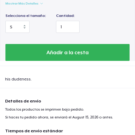
Mostrar Más Detalles
Selecciona el tamaño:
Cantidad:
Añadir a la cesta
his dudeness.
Detalles de envío
Todos los productos se imprimen bajo pedido.
Si haces tu pedido ahora, se enviará el
August 15, 2026
o antes.
Tiempos de envío estándar