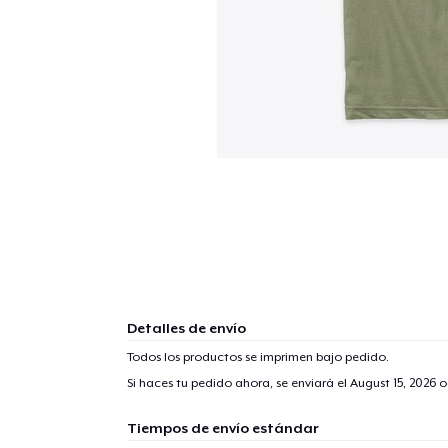
Detalles de envío
Todos los productos se imprimen bajo pedido.
Si haces tu pedido ahora, se enviará el
August 15, 2026
o
Tiempos de envío estándar