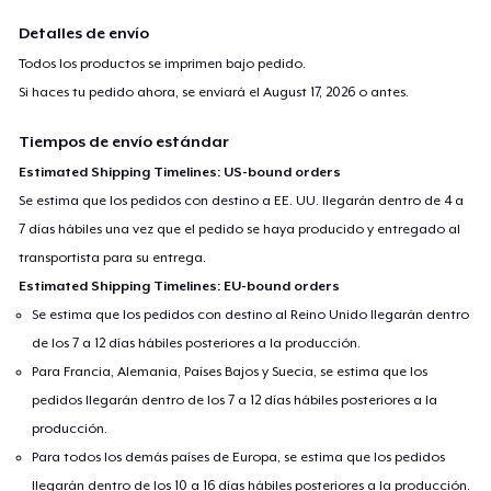
Detalles de envío
Todos los productos se imprimen bajo pedido.
Si haces tu pedido ahora, se enviará el
August 17, 2026
o antes.
Tiempos de envío estándar
Estimated Shipping Timelines: US-bound orders
Se estima que los pedidos con destino a EE. UU. llegarán dentro de 4 a
7 días hábiles una vez que el pedido se haya producido y entregado al
transportista para su entrega.
Estimated Shipping Timelines: EU-bound orders
Se estima que los pedidos con destino al Reino Unido llegarán dentro
de los 7 a 12 días hábiles posteriores a la producción.
Para Francia, Alemania, Países Bajos y Suecia, se estima que los
pedidos llegarán dentro de los 7 a 12 días hábiles posteriores a la
producción.
Para todos los demás países de Europa, se estima que los pedidos
llegarán dentro de los 10 a 16 días hábiles posteriores a la producción.