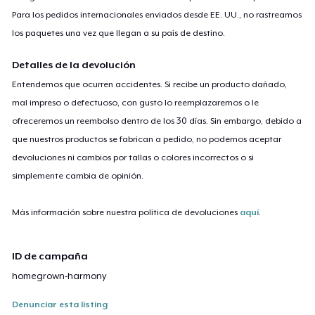
Para los pedidos internacionales enviados desde EE. UU., no rastreamos
los paquetes una vez que llegan a su país de destino.
Detalles de la devolución
Entendemos que ocurren accidentes. Si recibe un producto dañado,
mal impreso o defectuoso, con gusto lo reemplazaremos o le
ofreceremos un reembolso dentro de los 30 días. Sin embargo, debido a
que nuestros productos se fabrican a pedido, no podemos aceptar
devoluciones ni cambios por tallas o colores incorrectos o si
simplemente cambia de opinión.
Más información sobre nuestra política de devoluciones
aquí
.
ID de campaña
homegrown-harmony
Denunciar esta listing