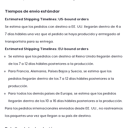
Tiempos de envío estándar
Estimated Shipping Timelines: US-bound orders
Se estima que los pedidos con destino a EE. UU. llegarán dentro de 4 a
7 días hábiles una vez que el pedido se haya producido y entregado al
transportista para su entrega.
Estimated Shipping Timelines: EU-bound orders
Se estima que los pedidos con destino al Reino Unido llegarán dentro
de los 7 a 12 días hábiles posteriores a la producción.
Para Francia, Alemania, Países Bajos y Suecia, se estima que los
pedidos llegarán dentro de los 7 a 12 días hábiles posteriores a la
producción.
Para todos los demás países de Europa, se estima que los pedidos
llegarán dentro de los 10 a 16 días hábiles posteriores a la producción.
Para los pedidos internacionales enviados desde EE. UU., no rastreamos
los paquetes una vez que llegan a su país de destino.