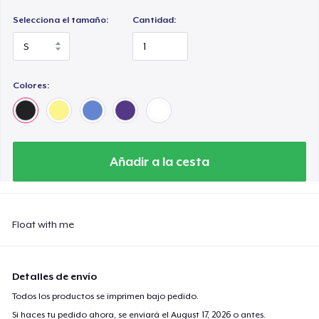
Selecciona el tamaño:
Cantidad:
Colores:
Añadir a la cesta
Float with me
Detalles de envío
Todos los productos se imprimen bajo pedido.
Si haces tu pedido ahora, se enviará el
August 17, 2026
o antes.