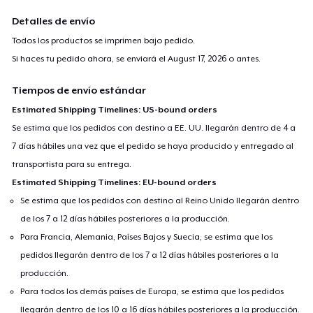
Detalles de envío
Todos los productos se imprimen bajo pedido.
Si haces tu pedido ahora, se enviará el
August 17, 2026
o antes.
Tiempos de envío estándar
Estimated Shipping Timelines: US-bound orders
Se estima que los pedidos con destino a EE. UU. llegarán dentro de 4 a
7 días hábiles una vez que el pedido se haya producido y entregado al
transportista para su entrega.
Estimated Shipping Timelines: EU-bound orders
Se estima que los pedidos con destino al Reino Unido llegarán dentro
de los 7 a 12 días hábiles posteriores a la producción.
Para Francia, Alemania, Países Bajos y Suecia, se estima que los
pedidos llegarán dentro de los 7 a 12 días hábiles posteriores a la
producción.
Para todos los demás países de Europa, se estima que los pedidos
llegarán dentro de los 10 a 16 días hábiles posteriores a la producción.