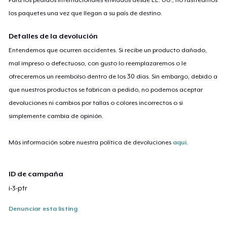
los paquetes una vez que llegan a su país de destino.
Detalles de la devolución
Entendemos que ocurren accidentes. Si recibe un producto dañado,
mal impreso o defectuoso, con gusto lo reemplazaremos o le
ofreceremos un reembolso dentro de los 30 días. Sin embargo, debido a
que nuestros productos se fabrican a pedido, no podemos aceptar
devoluciones ni cambios por tallas o colores incorrectos o si
simplemente cambia de opinión.
Más información sobre nuestra política de devoluciones
aquí
.
ID de campaña
i-3-ptr
Denunciar esta listing