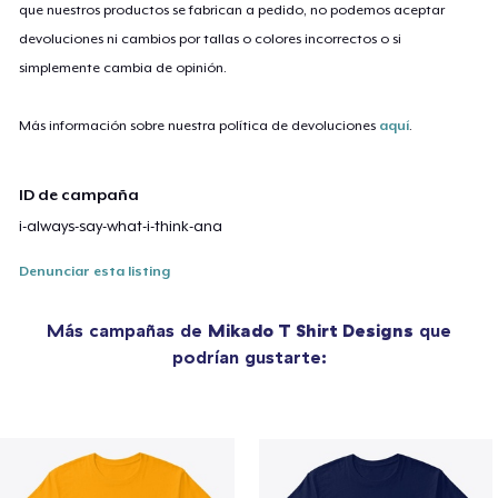
que nuestros productos se fabrican a pedido, no podemos aceptar
devoluciones ni cambios por tallas o colores incorrectos o si
simplemente cambia de opinión.
Más información sobre nuestra política de devoluciones
aquí
.
ID de campaña
i-always-say-what-i-think-ana
Denunciar esta listing
Más campañas de
Mikado T Shirt Designs
que
podrían gustarte: