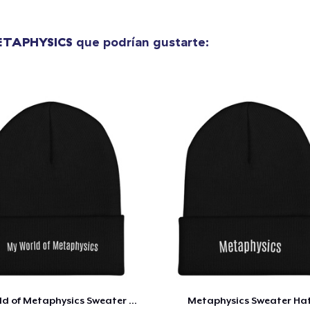
TAPHYSICS
que podrían gustarte:
My World of Metaphysics Sweater Hat
Metaphysics Sweater Ha