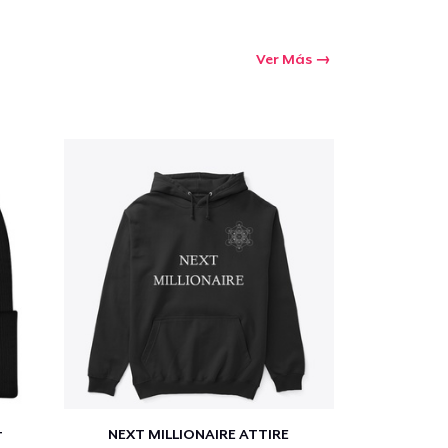
Ver Más
t
NEXT MILLIONAIRE ATTIRE