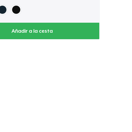
Añadir a la cesta