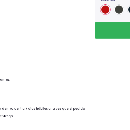
antes.
n dentro de 4 a 7 días hábiles una vez que el pedido
 entrega.