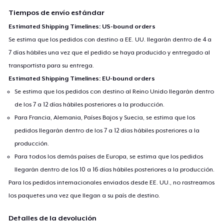
Tiempos de envío estándar
Estimated Shipping Timelines: US-bound orders
Se estima que los pedidos con destino a EE. UU. llegarán dentro de 4 a
7 días hábiles una vez que el pedido se haya producido y entregado al
transportista para su entrega.
Estimated Shipping Timelines: EU-bound orders
Se estima que los pedidos con destino al Reino Unido llegarán dentro
de los 7 a 12 días hábiles posteriores a la producción.
Para Francia, Alemania, Países Bajos y Suecia, se estima que los
pedidos llegarán dentro de los 7 a 12 días hábiles posteriores a la
producción.
Para todos los demás países de Europa, se estima que los pedidos
llegarán dentro de los 10 a 16 días hábiles posteriores a la producción.
Para los pedidos internacionales enviados desde EE. UU., no rastreamos
los paquetes una vez que llegan a su país de destino.
Detalles de la devolución