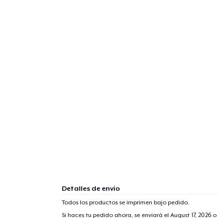
Detalles de envío
Todos los productos se imprimen bajo pedido.
Si haces tu pedido ahora, se enviará el
August 17, 2026
o 