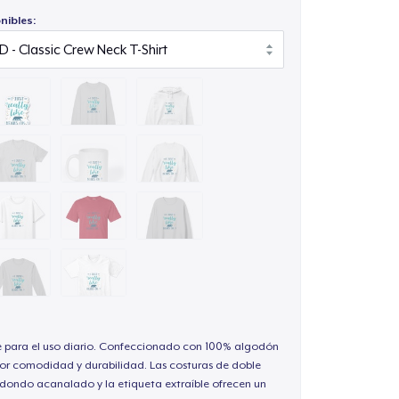
nibles:
e para el uso diario. Confeccionado con 100% algodón
or comodidad y durabilidad. Las costuras de doble
redondo acanalado y la etiqueta extraíble ofrecen un