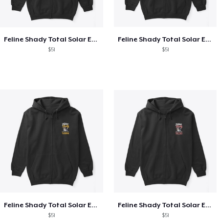
Feline Shady Total Solar Eclipse Texas
Feline Shady Total Solar Eclipse Tijuana
$51
$51
Feline Shady Total Solar Eclipse Tijuana
Feline Shady Total Solar Eclipse Toledo
$51
$51