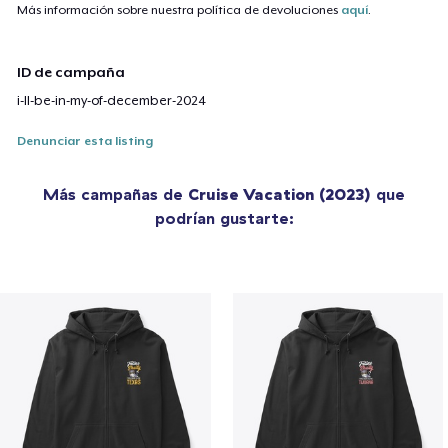
Más información sobre nuestra política de devoluciones
aquí
.
ID de campaña
i-ll-be-in-my-of-december-2024
Denunciar esta listing
Más campañas de
Cruise Vacation (2023)
que
podrían gustarte: