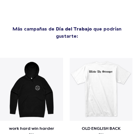
Más campañas de
Día del Trabajo
que podrían
gustarte:
work hard win harder
OLD ENGLISH BACK