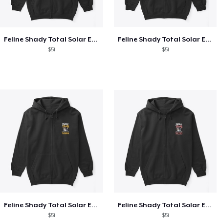
Feline Shady Total Solar Eclipse Texas
Feline Shady Total Solar Eclipse Tijuana
$51
$51
Feline Shady Total Solar Eclipse Tijuana
Feline Shady Total Solar Eclipse Toledo
$51
$51