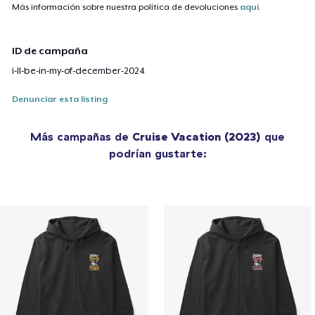
Más información sobre nuestra política de devoluciones
aquí
.
ID de campaña
i-ll-be-in-my-of-december-2024
Denunciar esta listing
Más campañas de
Cruise Vacation (2023)
que
podrían gustarte: