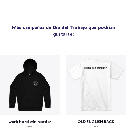
Más campañas de
Día del Trabajo
que podrían
gustarte:
work hard win harder
OLD ENGLISH BACK