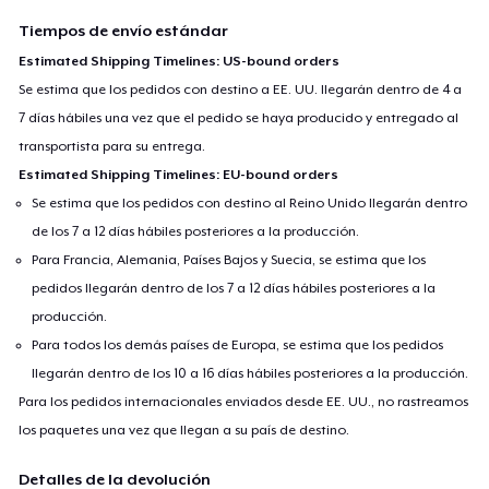
Tiempos de envío estándar
Estimated Shipping Timelines: US-bound orders
Se estima que los pedidos con destino a EE. UU. llegarán dentro de 4 a
7 días hábiles una vez que el pedido se haya producido y entregado al
transportista para su entrega.
Estimated Shipping Timelines: EU-bound orders
Se estima que los pedidos con destino al Reino Unido llegarán dentro
de los 7 a 12 días hábiles posteriores a la producción.
Para Francia, Alemania, Países Bajos y Suecia, se estima que los
pedidos llegarán dentro de los 7 a 12 días hábiles posteriores a la
producción.
Para todos los demás países de Europa, se estima que los pedidos
llegarán dentro de los 10 a 16 días hábiles posteriores a la producción.
Para los pedidos internacionales enviados desde EE. UU., no rastreamos
los paquetes una vez que llegan a su país de destino.
Detalles de la devolución