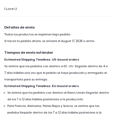
I Love U
Detalles de envío
Todos los productos se imprimen bajo pedido.
Si haces tu pedido ahora, se enviará el
August 17, 2026
o antes.
Tiempos de envío estándar
Estimated Shipping Timelines: US-bound orders
Se estima que los pedidos con destino a EE. UU. llegarán dentro de 4 a
7 días hábiles una vez que el pedido se haya producido y entregado al
transportista para su entrega.
Estimated Shipping Timelines: EU-bound orders
Se estima que los pedidos con destino al Reino Unido llegarán dentro
de los 7 a 12 días hábiles posteriores a la producción.
Para Francia, Alemania, Países Bajos y Suecia, se estima que los
pedidos llegarán dentro de los 7 a 12 días hábiles posteriores a la