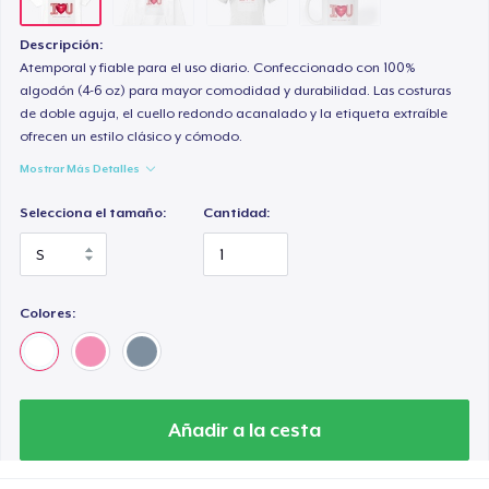
Descripción:
Atemporal y fiable para el uso diario. Confeccionado con 100%
algodón (4-6 oz) para mayor comodidad y durabilidad. Las costuras
de doble aguja, el cuello redondo acanalado y la etiqueta extraíble
ofrecen un estilo clásico y cómodo.
Mostrar Más Detalles
Selecciona el tamaño:
Cantidad:
Colores:
Añadir a la cesta