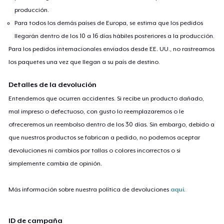
producción.
Para todos los demás países de Europa, se estima que los pedidos
llegarán dentro de los 10 a 16 días hábiles posteriores a la producción.
Para los pedidos internacionales enviados desde EE. UU., no rastreamos
los paquetes una vez que llegan a su país de destino.
Detalles de la devolución
Entendemos que ocurren accidentes. Si recibe un producto dañado,
mal impreso o defectuoso, con gusto lo reemplazaremos o le
ofreceremos un reembolso dentro de los 30 días. Sin embargo, debido a
que nuestros productos se fabrican a pedido, no podemos aceptar
devoluciones ni cambios por tallas o colores incorrectos o si
simplemente cambia de opinión.
Más información sobre nuestra política de devoluciones
aquí
.
ID de campaña