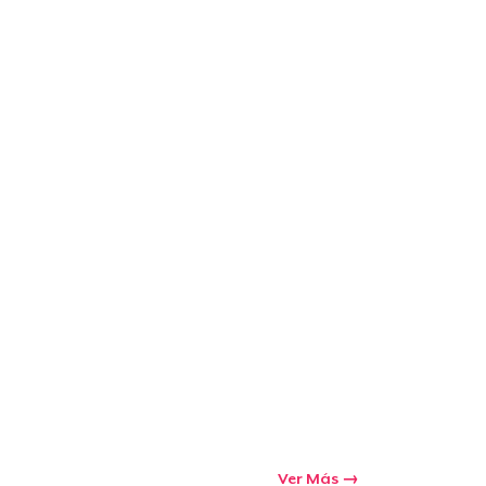
Ver Más