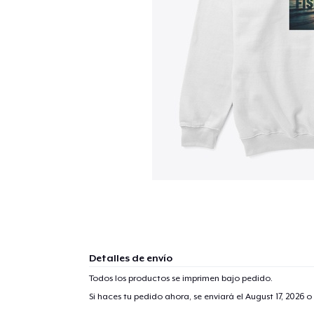
Detalles de envío
Todos los productos se imprimen bajo pedido.
Si haces tu pedido ahora, se enviará el
August 17, 2026
o 