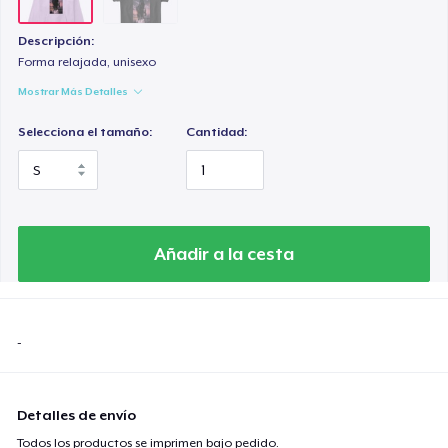
Descripción:
Forma relajada, unisexo
Mostrar Más Detalles
Selecciona el tamaño:
Cantidad:
Añadir a la cesta
-
Detalles de envío
Todos los productos se imprimen bajo pedido.