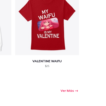
VALENTINE WAIFU
$25
Ver Más