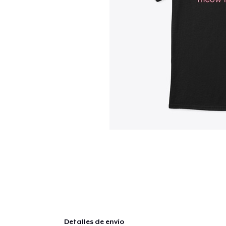
Detalles de envío