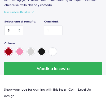
ofrecen un estilo clásico y cómodo.
Mostrar Más Detalles
Selecciona el tamaño:
Cantidad:
Colores:
Añadir a la cesta
Show your love for gaming with this Insert Coin - Level Up
design.