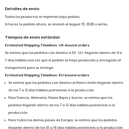
Detalles de envío
Todos los productos se imprimen bajo pedido.
Si haces tu pedido ahora, se enviará el
August 15, 2026
o antes.
Tiempos de envío estándar
Estimated Shipping Timelines: US-bound orders
Se estima que los pedidos con destino a EE. UU. llegarán dentro de 4 a
7 días hábiles una vez que el pedido se haya producido y entregado al
transportista para su entrega.
Estimated Shipping Timelines: EU-bound orders
Se estima que los pedidos con destino al Reino Unido llegarán dentro
de los 7 a 12 días hábiles posteriores a la producción.
Para Francia, Alemania, Países Bajos y Suecia, se estima que los
pedidos llegarán dentro de los 7 a 12 días hábiles posteriores a la
producción.
Para todos los demás países de Europa, se estima que los pedidos
llegarán dentro de los 10 a 16 días hábiles posteriores a la producción.