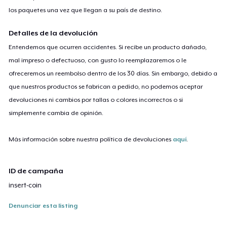
los paquetes una vez que llegan a su país de destino.
Detalles de la devolución
Entendemos que ocurren accidentes. Si recibe un producto dañado,
mal impreso o defectuoso, con gusto lo reemplazaremos o le
ofreceremos un reembolso dentro de los 30 días. Sin embargo, debido a
que nuestros productos se fabrican a pedido, no podemos aceptar
devoluciones ni cambios por tallas o colores incorrectos o si
simplemente cambia de opinión.
Más información sobre nuestra política de devoluciones
aquí
.
ID de campaña
insert-coin
Denunciar esta listing