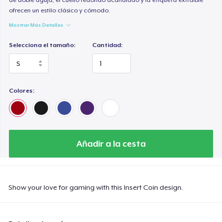
ofrecen un estilo clásico y cómodo.
Mostrar Más Detalles
Selecciona el tamaño:
Cantidad:
Colores:
Añadir a la cesta
Show your love for gaming with this Insert Coin design.