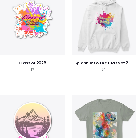
Class of 2028
Splash into the Class of 2028
$7
$41