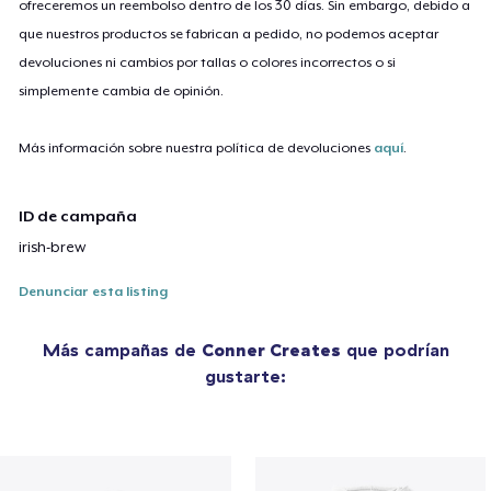
ofreceremos un reembolso dentro de los 30 días. Sin embargo, debido a
que nuestros productos se fabrican a pedido, no podemos aceptar
devoluciones ni cambios por tallas o colores incorrectos o si
simplemente cambia de opinión.
Más información sobre nuestra política de devoluciones
aquí
.
ID de campaña
irish-brew
Denunciar esta listing
Más campañas de
Conner Creates
que podrían
gustarte: