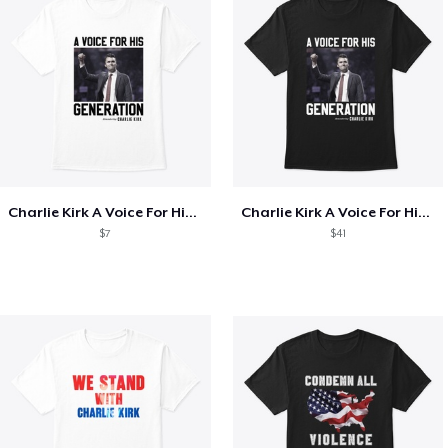
Charlie Kirk A Voice For His Generation
Charlie Kirk A Voice For His Generation
$7
$41