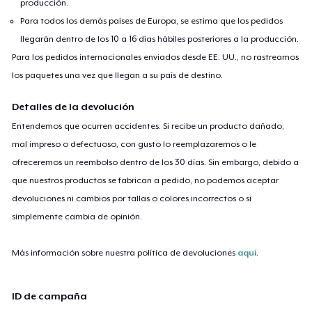
producción.
Para todos los demás países de Europa, se estima que los pedidos
llegarán dentro de los 10 a 16 días hábiles posteriores a la producción.
Para los pedidos internacionales enviados desde EE. UU., no rastreamos
los paquetes una vez que llegan a su país de destino.
Detalles de la devolución
Entendemos que ocurren accidentes. Si recibe un producto dañado,
mal impreso o defectuoso, con gusto lo reemplazaremos o le
ofreceremos un reembolso dentro de los 30 días. Sin embargo, debido a
que nuestros productos se fabrican a pedido, no podemos aceptar
devoluciones ni cambios por tallas o colores incorrectos o si
simplemente cambia de opinión.
Más información sobre nuestra política de devoluciones
aquí
.
ID de campaña