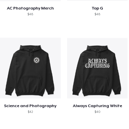
AC Photography Merch
Top G
$48
$48
Science and Photography
Always Capturing White
$42
$40