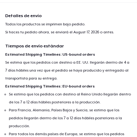
Detalles de envío
Todos los productos se imprimen bajo pedido.
Si haces tu pedido ahora, se enviará el
August 17, 2026
o antes.
Tiempos de envío estándar
Estimated Shipping Timelines: US-bound orders
Se estima que los pedidos con destino a EE. UU. llegarán dentro de 4 a
7 días hábiles una vez que el pedido se haya producido y entregado al
transportista para su entrega.
Estimated Shipping Timelines: EU-bound orders
Se estima que los pedidos con destino al Reino Unido llegarán dentro
de los 7 a 12 días hábiles posteriores a la producción.
Para Francia, Alemania, Países Bajos y Suecia, se estima que los
pedidos llegarán dentro de los 7 a 12 días hábiles posteriores a la
producción.
Para todos los demás países de Europa, se estima que los pedidos