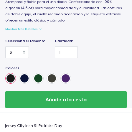
Atemporal y fiable para el uso diario. Confeccionado con 100%
algodón (4-6 oz) para mayor comodidad y durabilidad. Las costuras
de doble aguja, el cuello redondo acanalado y la etiqueta extraíble
ofrecen un estilo clásico y cómodo.
Mostrar Más Detalles
Selecciona el tamaño:
Cantidad:
Colores:
Añadir a la cesta
Jersey City Irish St Patricks Day