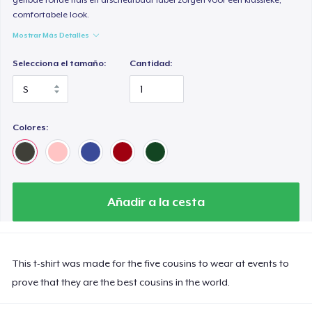
comfortabele look.
Mostrar Más Detalles
Selecciona el tamaño:
Cantidad:
Colores:
Añadir a la cesta
This t-shirt was made for the five cousins to wear at events to
prove that they are the best cousins in the world.