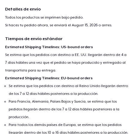
Detalles de envío
Todos los productos se imprimen bajo pedido.
Si haces tu pedido ahora, se enviará el
August 15, 2026
o antes.
Tiempos de envío estándar
Estimated Shipping Timelines: US-bound orders
Se estima que los pedidos con destino a EE. UU. llegarán dentro de 4 a
7 días hábiles una vez que el pedido se haya producido y entregado al
transportista para su entrega.
Estimated Shipping Timelines: EU-bound orders
Se estima que los pedidos con destino al Reino Unido llegarán dentro
de los 7 a 12 días hábiles posteriores a la producción.
Para Francia, Alemania, Países Bajos y Suecia, se estima que los
pedidos llegarán dentro de los 7 a 12 días hábiles posteriores a la
producción.
Para todos los demás países de Europa, se estima que los pedidos
llegarán dentro de los 10 a 16 días hábiles posteriores a la producción.