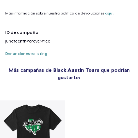
Más información sobre nuestra política de devoluciones
aquí
.
ID de campaña
juneteenth-forever-free
Denunciar esta listing
Más campañas de
Black Austin Tours
que podrían
gustarte: